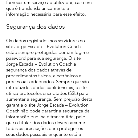
fornecer um serviço ao utilizador, caso em
que é transferida unicamente a
informação necessária para esse efeito.
Segurança dos dados
Os dados registados nos servidores no
site Jorge Escada – Evolution Coach
estão sempre protegidos por um login e
password para sua segurança. O site
Jorge Escada – Evolution Coach a
segurança dos dados através de
procedimentos físicos, electrónicos e
processuais adequados. Sempre que são
introduzidos dados confidenciais, o site
utiliza protocolos encriptados (SSL) para
aumentar a segurança. Sem prejuízo desta
garantia o site Jorge Escada – Evolution
Coach não pode garantir a segurança da
informação que lhe é transmitida, pelo
que o titular dos dados deverá assumir
todas as precauções para proteger os
seus dados pessoais enquanto está a