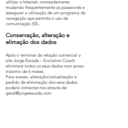
utilizar a Internet, nomeadamente
mudando frequentemente as passwords e
assegurar a utilização de um programa de
navegação que permita o uso de
comunicação SSL.
Conservação, alteração e
elimação dos dados
Após o terminar da relação comercial o
site Jorge Escada – Evolution Coach
eliminará todos os seus dados num prazo
máximo de 6 meses.
Para acesso, alteração/actualização e
pedido de eliminação dos seus dados
poderá contactar-nos através de
geral@jorgeescada.com