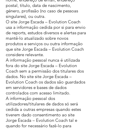
postal, título, data de nascimento,
género, profissão (no caso de pessoas
singulares), ou outra.
O site Jorge Escada – Evolution Coach
usa a informação cedida por si para envio
de reports, estudos diversos e alertas para
mantê-lo atualizado sobre novos
produtos e serviços ou outra informação
que site Jorge Escada – Evolution Coach
considere relevante.
A informação pessoal nunca é utilizada
fora do site Jorge Escada – Evolution
Coach sem a permissão dos titulares dos
dados. No site site Jorge Escada –
Evolution Coach os dados são guardados
em servidores e bases de dados
controlados com acesso limitado.
A informação pessoal dos
utilizadores/titulares de dados só será
cedida a outras empresas quando estes
tiverem dado consentimento ao site
Jorge Escada – Evolution Coach tal e
quando for necessário fazê-lo para