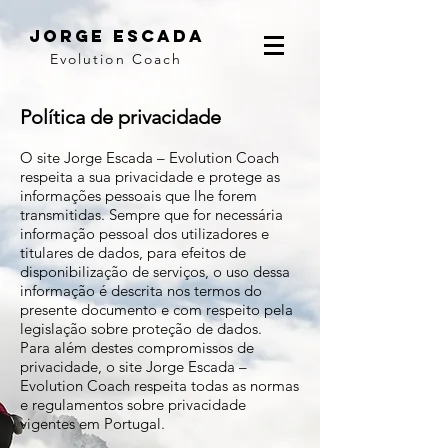
JORGE ESCADA
Evolution Coach
Política de privacidade
O site Jorge Escada – Evolution Coach
respeita a sua privacidade e protege as
informações pessoais que lhe forem
transmitidas. Sempre que for necessária
informação pessoal dos utilizadores e
titulares de dados, para efeitos de
disponibilização de serviços, o uso dessa
informação é descrita nos termos do
presente documento e com respeito pela
legislação sobre proteção de dados.
Para além destes compromissos de
privacidade, o site Jorge Escada –
Evolution Coach respeita todas as normas
e regulamentos sobre privacidade
vigentes em Portugal.